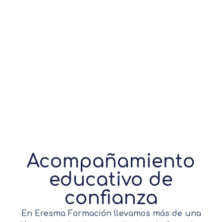
Acompañamiento
educativo de
confianza
En Eresma Formación llevamos más de una