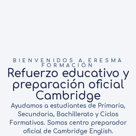
BIENVENIDOS A ERESMA
FORMACIÓN
Refuerzo educativo y
preparación oficial
Cambridge
Ayudamos a estudiantes de Primaria,
Secundaria, Bachillerato y Ciclos
Formativos. Somos centro preparador
oficial de Cambridge English.