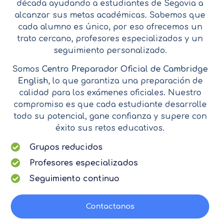
década ayudando a estudiantes de Segovia a
alcanzar sus metas académicas. Sabemos que
cada alumno es único, por eso ofrecemos un
trato cercano, profesores especializados y un
seguimiento personalizado.
Somos
Centro Preparador Oficial de Cambridge
English
, lo que garantiza una preparación de
calidad para los exámenes oficiales. Nuestro
compromiso es que cada estudiante desarrolle
todo su potencial, gane confianza y supere con
éxito sus retos educativos.
Grupos reducidos
Profesores especializados
Seguimiento continuo
Contactanos